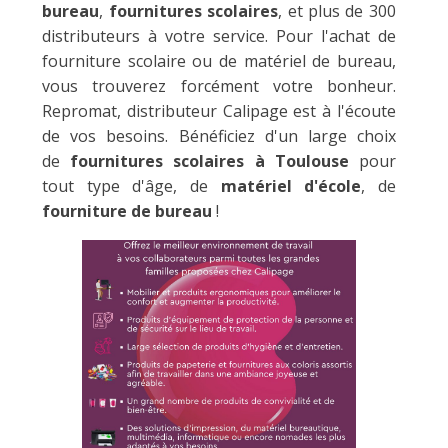
bureau
,
fournitures scolaires
, et plus de 300
distributeurs à votre service. Pour l'achat de
fourniture scolaire ou de matériel de bureau,
vous trouverez forcément votre bonheur.
Repromat, distributeur Calipage est à l'écoute
de vos besoins. Bénéficiez d'un large choix
de
fournitures scolaires à Toulouse
pour
tout type d'âge, de
matériel d'école
, de
fourniture de bureau
!