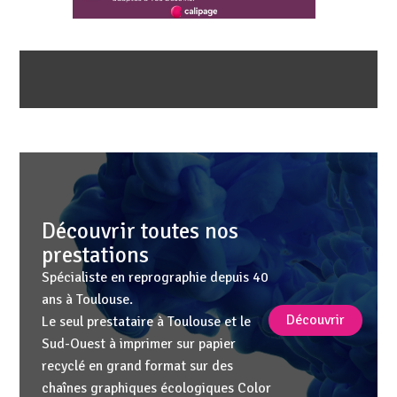
Découvrir toutes nos
prestations
Spécialiste en reprographie depuis 40
ans à Toulouse.
Découvrir
Le seul prestataire à Toulouse et le
Sud-Ouest à imprimer sur papier
recyclé en grand format sur des
chaînes graphiques écologiques Color