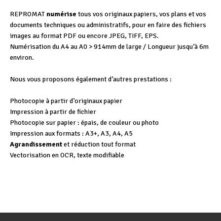
REPROMAT
numérise
tous vos originaux papiers, vos plans et vos
documents techniques ou administratifs, pour en faire des fichiers
images au format PDF ou encore JPEG, TIFF, EPS.
Numérisation du A4 au A0 > 914mm de large / Longueur jusqu’à 6m
environ.
Nous vous proposons également d’autres prestations :
Photocopie à partir d’originaux papier
Impression à partir de fichier
Photocopie sur papier : épais, de couleur ou photo
Impression aux formats : A3+, A3, A4, A5
Agrandissement
et réduction tout format
Vectorisation en OCR, texte modifiable