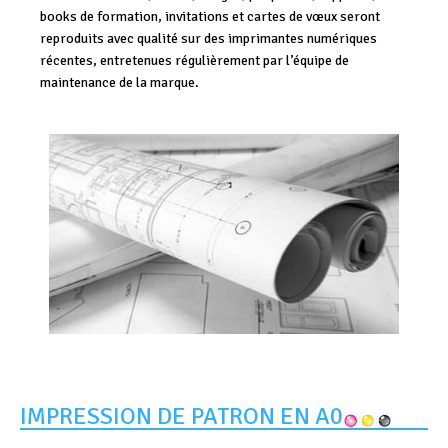
books de formation, invitations et cartes de vœux seront
reproduits avec qualité sur des imprimantes numériques
récentes, entretenues régulièrement par l’équipe de
maintenance de la marque.
IMPRESSION DE PATRON EN A0