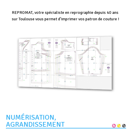
REPROMAT, votre spécialiste en reprographie depuis 40 ans
sur Toulouse vous permet d'imprimer vos patron de couture !
NUMÉRISATION,
AGRANDISSEMENT