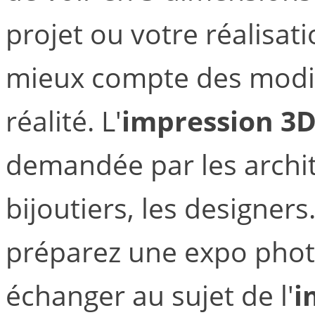
projet ou votre réalisat
mieux compte des modif
réalité. L'
impression 3D
demandée par les archit
bijoutiers, les designer
préparez une expo phot
échanger au sujet de l'
i