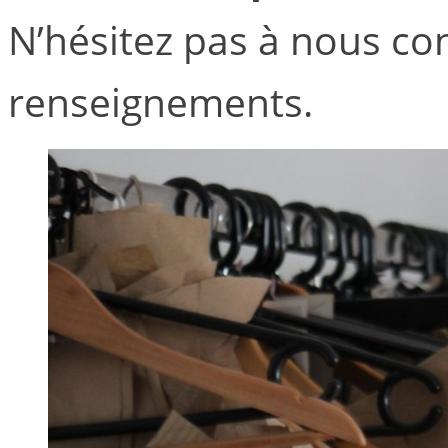
N’hésitez pas à nous co
renseignements.