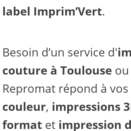
label Imprim’Vert
.
Besoin d’un service d'
im
couture à Toulouse
ou 
Repromat répond à vos
couleur
,
impressions 
format
et
impression d