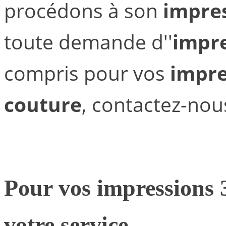
procédons à son
impres
toute demande d''
impre
compris pour vos
impre
couture
, contactez-nou
Pour vos
impressions 
votre service