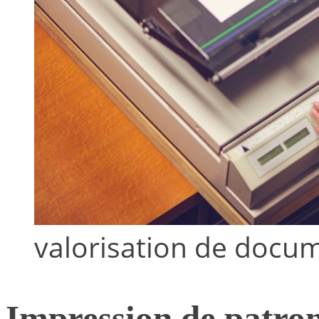
valorisation de docu
Impression de patron