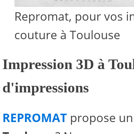
Repromat, pour vos i
couture à Toulouse
Impression 3D à Toul
d'impressions
REPROMAT
propose un 