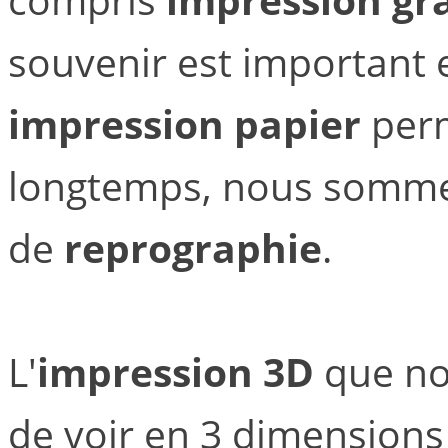
souvenir est important 
impression papier
perm
longtemps, nous sommes
de
reprographie
.
L'
impression 3D
que no
de voir en 3 dimensions