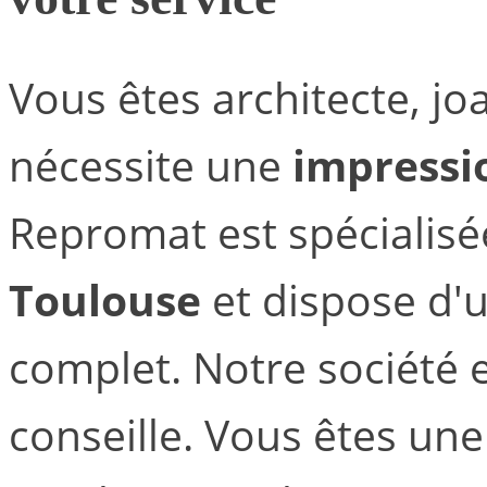
Vous êtes architecte, joai
nécessite une
impressi
Repromat est spécialisée
Toulouse
et dispose d'
complet. Notre société e
conseille. Vous êtes un