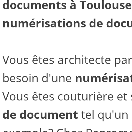
documents à Toulouse
numérisations de doc
Vous êtes architecte pa
besoin d'une
numérisat
Vous êtes couturière et
de document
tel qu'un