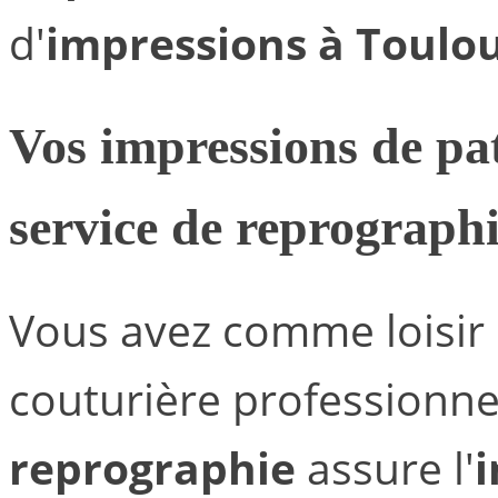
d'
impressions à Toulo
Vos
impressions de pa
service de reprograph
Vous avez comme loisir 
couturière professionne
reprographie
assure l'
i