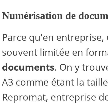
Numérisation de docum
Parce qu'en entreprise,
souvent limitée en for
documents
. On y trouv
A3 comme étant la taille
Repromat, entreprise d