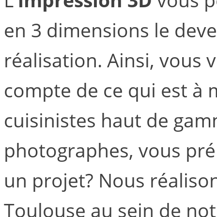
en 3 dimensions le deve
réalisation. Ainsi, vous 
compte de ce qui est à m
cuisinistes haut de ga
photographes, vous pré
un projet? Nous réaliso
Toulouse au sein de not