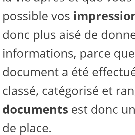
possible vos
impressio
donc plus aisé de donner
informations, parce que
document a été effectuée
classé, catégorisé et ra
documents
est donc un
de place.