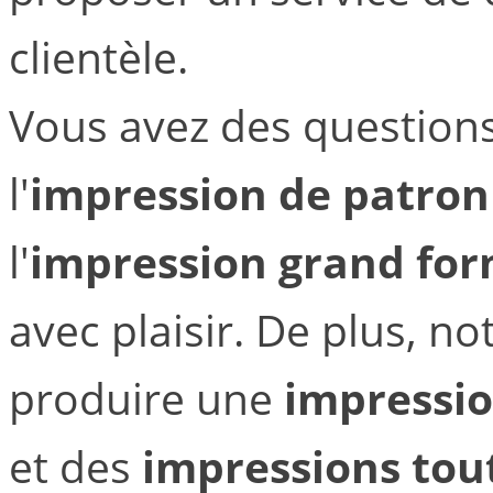
clientèle.
Vous avez des questions
l'
impression de patron
l'
impression grand fo
avec plaisir. De plus, no
produire une
impressio
et des
impressions tou