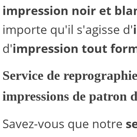
impression noir et bla
importe qu'il s'agisse d'
d'
impression tout for
Service de
reprographie
impressions de patron d
Savez-vous que notre
s