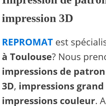
impression 3D
REPROMAT
est spéciali
à Toulouse
? Nous pren
impressions de patron
3D
,
impressions grand
impressions couleur
. 