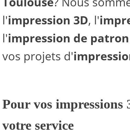
Toulouse
? Nous sommes
l'
impression 3D
, l'
impre
l'
impression de patron
vos projets d'
impressio
Pour vos
impressions 
votre service