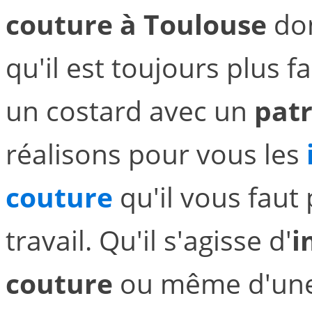
couture à Toulouse
don
qu'il est toujours plus f
un costard avec un
pat
réalisons pour vous les
couture
qu'il vous faut
travail. Qu'il s'agisse d'
i
couture
ou même d'un