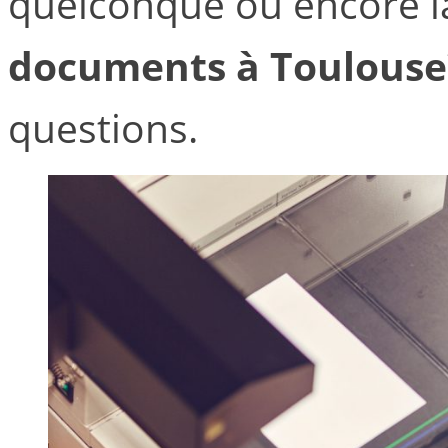
quelconque ou encore 
documents à Toulouse
questions.